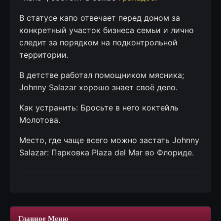
В статусе капо отвечает перед доном за
конкретный участок бизнеса семьи и лично
следит за порядком на подконтрольной
территории.
В детстве работал помощником мясника;
Johnny Salazar хорошо знает своё дело.
Как устранить: Бросьте в него коктейль
Молотова.
Место, где чаще всего можно застать Johnny
Salazar: Парковка Plaza del Mar во Флориде.
Главное Меню