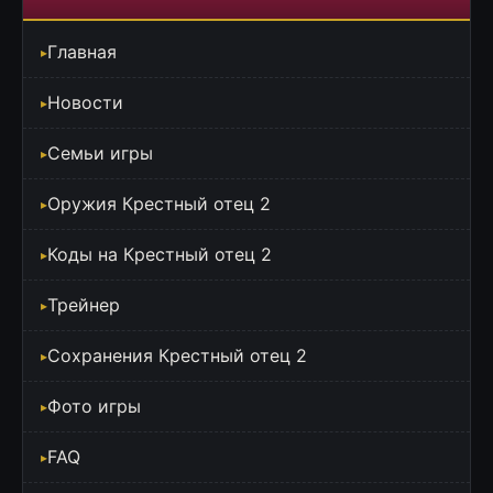
Главная
Новости
Семьи игры
Оружия Крестный отец 2
Коды на Крестный отец 2
Трейнер
Сохранения Крестный отец 2
Фото игры
FAQ