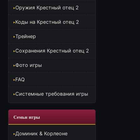
Оружия Крестный отец 2
Коды на Крестный отец 2
Трейнер
Сохранения Крестный отец 2
Фото игры
FAQ
Системные требования игры
Семьи игры
Доминик & Корлеоне