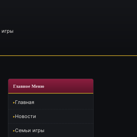
 игры
Главное Меню
Главная
Новости
Семьи игры