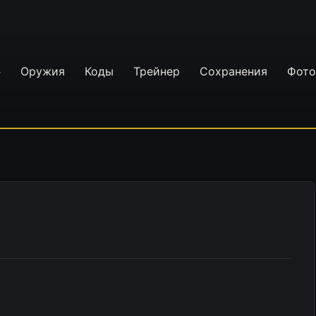
Оружия
Коды
Трейнер
Сохранения
Фото